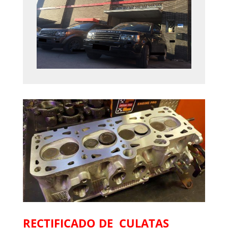
RECTIFICADO DE CULATAS