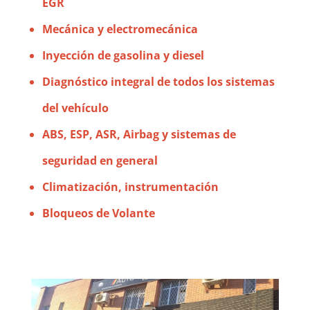
EGR
Mecánica y electromecánica
Inyección
de gasolina y diesel
Diagnóstico integral
de todos los sistemas
del vehículo
ABS, ESP, ASR, Airbag
y
sistemas de
seguridad
en general
Climatización
, instrumentación
Bloqueos de Volante