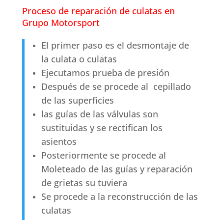
Proceso de reparación de culatas en
Grupo Motorsport
El primer paso es el desmontaje de
la culata o culatas
Ejecutamos prueba de presión
Después de se procede al cepillado
de las superficies
las guías de las válvulas son
sustituidas y se rectifican los
asientos
Posteriormente se procede al
Moleteado de las guías y reparación
de grietas su tuviera
Se procede a la reconstrucción de las
culatas