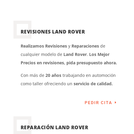
REVISIONES LAND ROVER
Realizamos Revisiones
y
Reparaciones
de
cualquier modelo de
Land Rover
.
Los Mejor
Precios en revisiones, pida presupuesto ahora.
Con más de
20 años
trabajando en automoción
como taller ofreciendo un
servicio de calidad.
PEDIR CITA
REPARACIÓN LAND ROVER