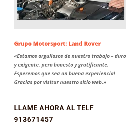
Grupo Motorsport: Land Rover
«Estamos orgullosos de nuestro trabajo – duro
y exigente, pero honesto y gratificante.
Esperemos que sea un buena experiencia!
Gracias por visitar nuestro sitio web.»
LLAME AHORA AL TELF
913671457