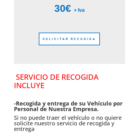
30€
+ Iva
SOLICITAR RECOGIDA
SERVICIO DE RECOGIDA
INCLUYE
-Recogida y entrega de su Vehículo por
Personal de Nuestra Empresa.
Si no puede traer el vehículo o no quiere
solicite nuestro servicio de recogida y
entrega