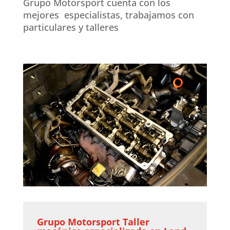
Grupo Motorsport cuenta con los
mejores especialistas, trabajamos con
particulares y talleres
Grupo Motorsport Taller