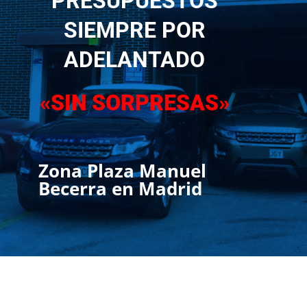
PRESUPUESTOS
SIEMPRE POR
ADELANTADO
«SIN SORPRESAS»
Zona Plaza Manuel
Becerra en Madrid