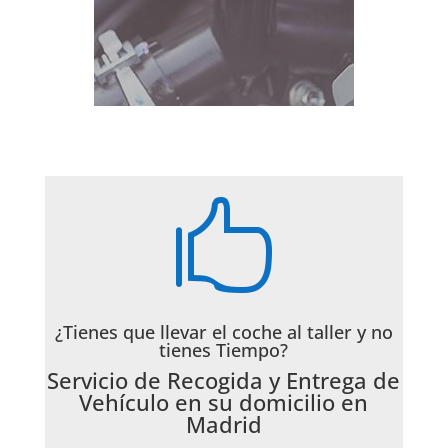

¿Tienes que llevar el coche al taller y no
tienes Tiempo?
Servicio de Recogida y Entrega de
Vehículo en su domicilio en
Madrid