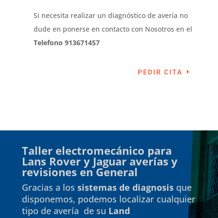
Si necesita realizar un diagnóstico de avería no
dude en ponerse en contacto con Nosotros en el
Telefono 913671457
PEDIR CITA
Taller electromecánico para
Lans Rover y Jaguar averías y
revisiones en General
Gracias a los
sistemas de diagnosis
que
disponemos, podemos localizar cualquier
tipo de avería de su
Land