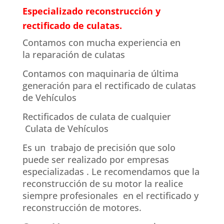
Especializado reconstrucción y
rectificado de culatas.
Contamos con mucha experiencia en
la reparación de culatas
Contamos con maquinaria de última
generación para el rectificado de culatas
de Vehículos
Rectificados de culata de cualquier
Culata de Vehículos
Es un trabajo de precisión que solo
puede ser realizado por empresas
especializadas . Le recomendamos que la
reconstrucción de su motor la realice
siempre profesionales en el rectificado y
reconstrucción de motores.