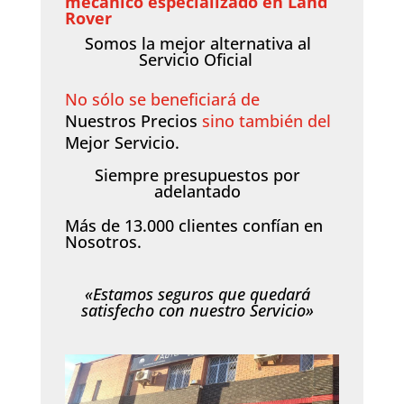
mecánico especializado en Land
Rover
Somos la mejor alternativa al
Servicio Oficial
No sólo se beneficiará de
Nuestros Precios
sino también del
Mejor Servicio.
Siempre presupuestos por
adelantado
Más de 13.000 clientes confían en
Nosotros.
«Estamos seguros que quedará
satisfecho con nuestro Servicio»