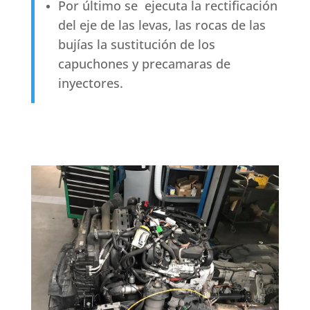
Por último se ejecuta la rectificación
del eje de las levas, las rocas de las
bujías la sustitución de los
capuchones y precamaras de
inyectores.