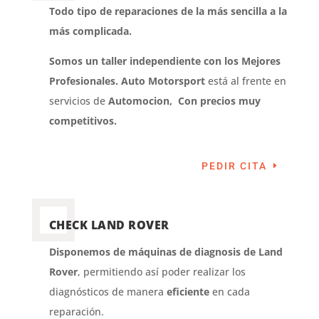
Todo tipo de reparaciones de la más sencilla a la
más complicada.
Somos un taller independiente con los Mejores
Profesionales. A
uto Motorsport
está al frente en
servicios de
Automocion,
Con precios muy
competitivos.
PEDIR CITA
CHECK LAND ROVER
Disponemos de máquinas de diagnosis de Land
Rover
, permitiendo así poder realizar los
diagnósticos de manera
eficiente
en cada
reparación.